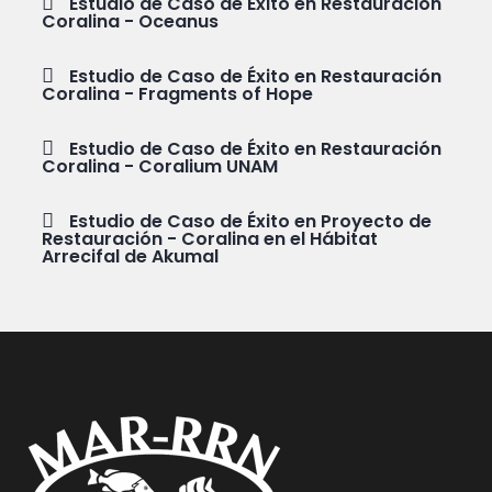
Estudio de Caso de Éxito en Restauración
Coralina - Oceanus
Estudio de Caso de Éxito en Restauración
Coralina - Fragments of Hope
Estudio de Caso de Éxito en Restauración
Coralina - Coralium UNAM
Estudio de Caso de Éxito en Proyecto de
Restauración - Coralina en el Hábitat
Arrecifal de Akumal