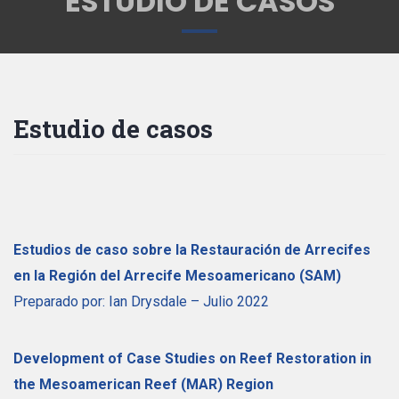
ESTUDIO DE CASOS
Estudio de casos
Estudios de caso sobre la Restauración de Arrecifes
en la Región del Arrecife Mesoamericano (SAM)
Preparado por: Ian Drysdale – Julio 2022
Development of Case Studies on Reef Restoration in
the Mesoamerican Reef (MAR) Region