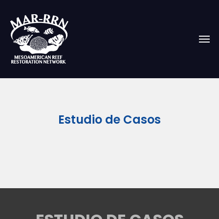
Estudio de Casos