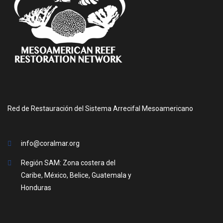
Red de Restauración del Sistema Arrecifal Mesoamericano
info@coralmar.org
Región SAM: Zona costera del
Caribe, México, Belice, Guatemala y
Honduras