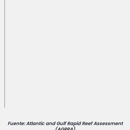
Fuente: Atlantic and Gulf Rapid Reef Assessment
(AGRRA)