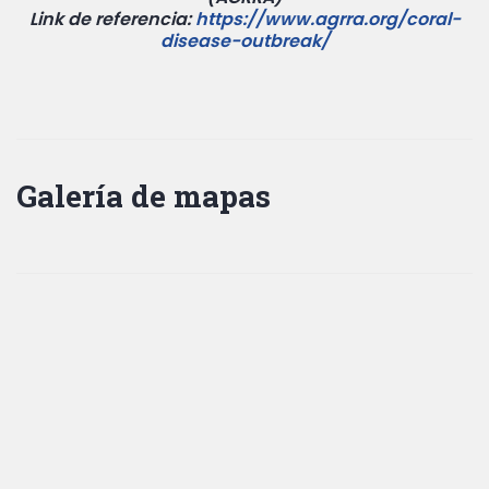
Link de referencia:
https://www.agrra.org/coral-
disease-outbreak/
Galería de mapas
Click para Zoom