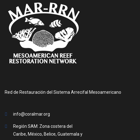
Red de Restauración del Sistema Arrecifal Mesoamericano
info@coralmar.org
Región SAM: Zona costera del
Caribe, México, Belice, Guatemala y