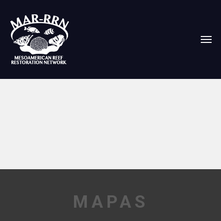
MAPAS