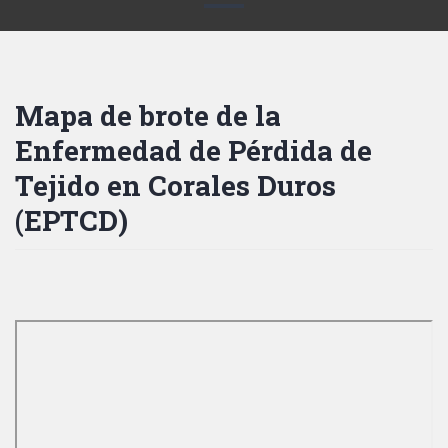
Mapa de brote de la
Enfermedad de Pérdida de
Tejido en Corales Duros
(EPTCD)