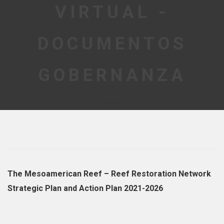
VIRTUAL -
DOCUMENTOS
GOBERNANZA
The Mesoamerican Reef – Reef Restoration Network
Strategic Plan and Action Plan 2021-2026