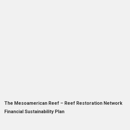
The Mesoamerican Reef – Reef Restoration Network
Financial Sustainability Plan