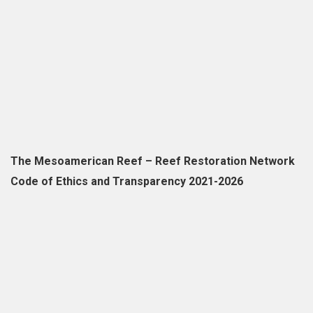
The Mesoamerican Reef – Reef Restoration Network
Code of Ethics and Transparency 2021-2026