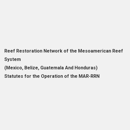
Reef Restoration Network of the Mesoamerican Reef
System
(Mexico, Belize, Guatemala And Honduras)
Statutes for the Operation of the MAR-RRN