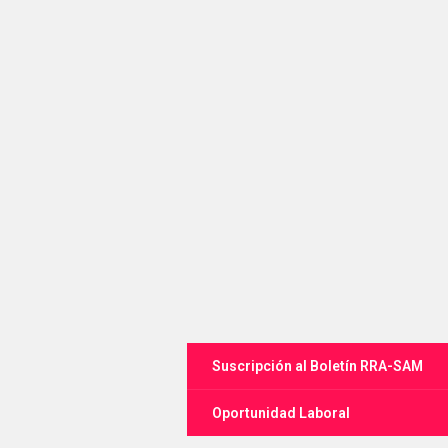
Suscripción al Boletín RRA-SAM
Oportunidad Laboral