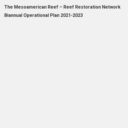
The Mesoamerican Reef – Reef Restoration Network
Biannual Operational Plan 2021-2023