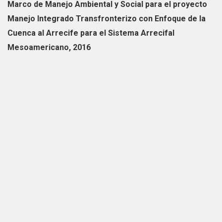
Marco de Manejo Ambiental y Social para el proyecto
Manejo Integrado Transfronterizo con Enfoque de la
Cuenca al Arrecife para el Sistema Arrecifal
Mesoamericano, 2016