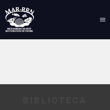
BIBLIOTECA