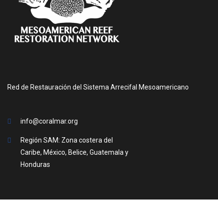
Red de Restauración del Sistema Arrecifal Mesoamericano
info@coralmar.org
Región SAM: Zona costera del
Caribe, México, Belice, Guatemala y
Honduras