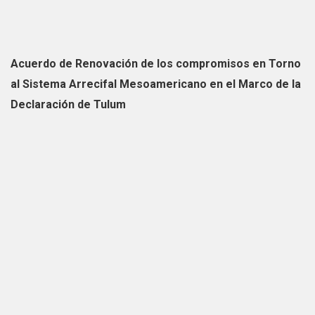
Acuerdo de Renovación de los compromisos en Torno
al Sistema Arrecifal Mesoamericano en el Marco de la
Declaración de Tulum