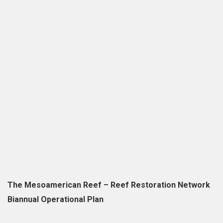
The Mesoamerican Reef – Reef Restoration Network
Biannual Operational Plan