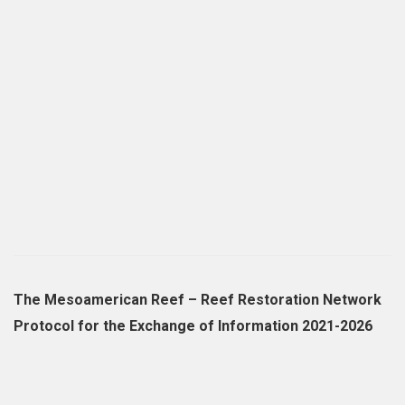
The Mesoamerican Reef – Reef Restoration Network
Protocol for the Exchange of Information 2021-2026