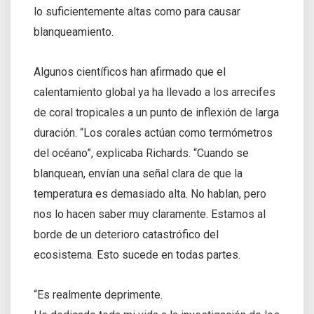
lo suficientemente altas como para causar
blanqueamiento.
Algunos científicos han afirmado que el
calentamiento global ya ha llevado a los arrecifes
de coral tropicales a un punto de inflexión de larga
duración. “Los corales actúan como termómetros
del océano”, explicaba Richards. “Cuando se
blanquean, envían una señal clara de que la
temperatura es demasiado alta. No hablan, pero
nos lo hacen saber muy claramente. Estamos al
borde de un deterioro catastrófico del
ecosistema. Esto sucede en todas partes.
“Es realmente deprimente.