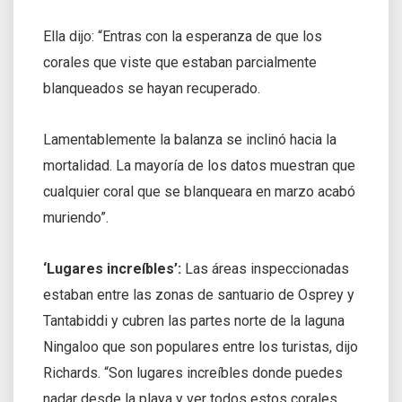
Ella dijo: “Entras con la esperanza de que los
corales que viste que estaban parcialmente
blanqueados se hayan recuperado.
Lamentablemente la balanza se inclinó hacia la
mortalidad. La mayoría de los datos muestran que
cualquier coral que se blanqueara en marzo acabó
muriendo”.
‘Lugares increíbles’:
Las áreas inspeccionadas
estaban entre las zonas de santuario de Osprey y
Tantabiddi y cubren las partes norte de la laguna
Ningaloo que son populares entre los turistas, dijo
Richards. “Son lugares increíbles donde puedes
nadar desde la playa y ver todos estos corales