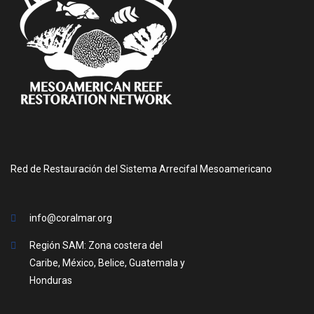
Red de Restauración del Sistema Arrecifal Mesoamericano
info@coralmar.org
Región SAM: Zona costera del
Caribe, México, Belice, Guatemala y
Honduras