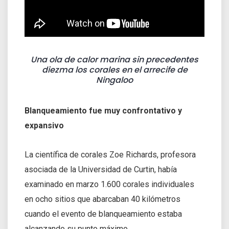
Una ola de calor marina sin precedentes
diezma los corales en el arrecife de
Ningaloo
Blanqueamiento fue muy confrontativo y
expansivo
La científica de corales Zoe Richards, profesora
asociada de la Universidad de Curtin, había
examinado en marzo 1.600 corales individuales
en ocho sitios que abarcaban 40 kilómetros
cuando el evento de blanqueamiento estaba
alcanzando su punto máximo.