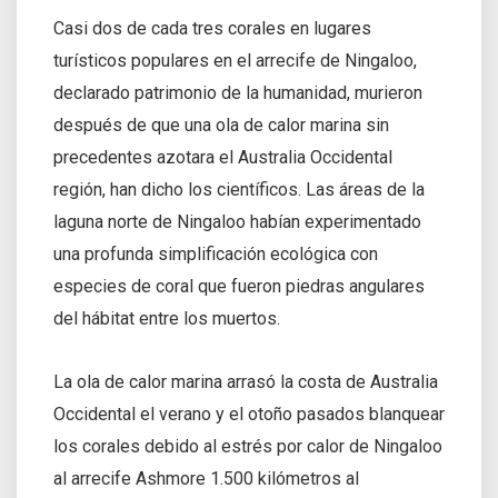
Casi dos de cada tres corales en lugares
turísticos populares en el arrecife de Ningaloo,
declarado patrimonio de la humanidad, murieron
después de que una ola de calor marina sin
precedentes azotara el Australia Occidental
región, han dicho los científicos. Las áreas de la
laguna norte de Ningaloo habían experimentado
una profunda simplificación ecológica con
especies de coral que fueron piedras angulares
del hábitat entre los muertos.
La ola de calor marina arrasó la costa de Australia
Occidental el verano y el otoño pasados blanquear
los corales debido al estrés por calor de Ningaloo
al arrecife Ashmore 1.500 kilómetros al