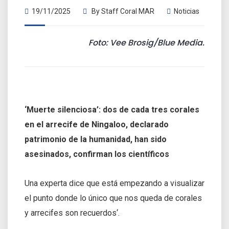
19/11/2025
By
Staff Coral MAR
Noticias
Foto: Vee Brosig/Blue Media.
‘Muerte silenciosa’: dos de cada tres corales
en el arrecife de Ningaloo, declarado
patrimonio de la humanidad, han sido
asesinados, confirman los científicos
Una experta dice que está empezando a visualizar
el punto donde lo único que nos queda de corales
y arrecifes son recuerdos‘.