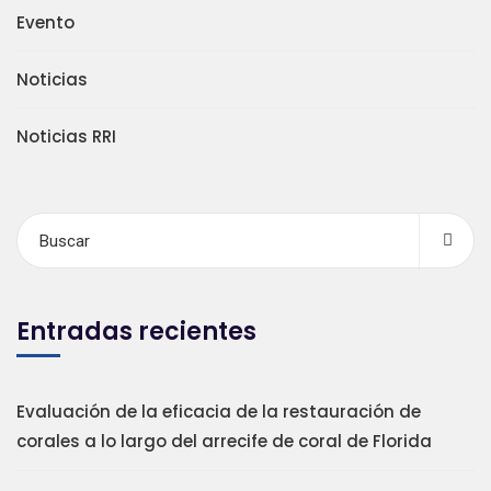
Evento
Noticias
Noticias RRI
Entradas recientes
Evaluación de la eficacia de la restauración de
corales a lo largo del arrecife de coral de Florida