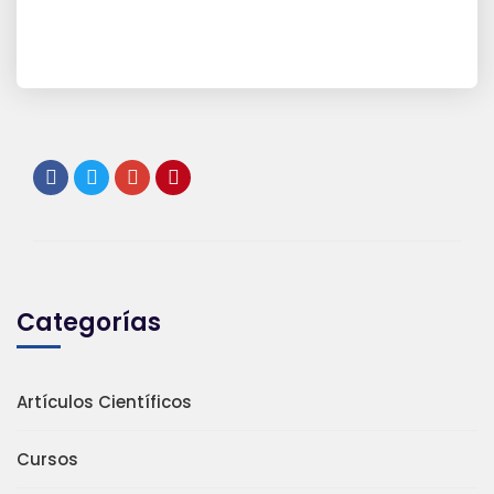
Categorías
Artículos Científicos
Cursos