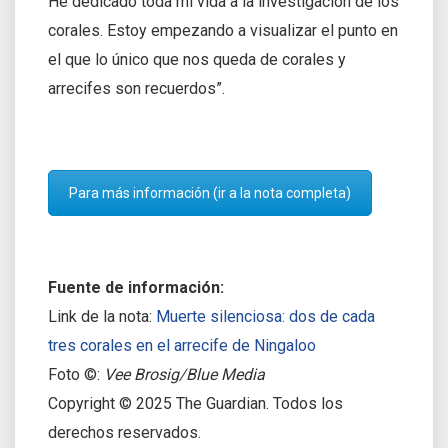
He dedicado toda mi vida a la investigación de los
corales. Estoy empezando a visualizar el punto en
el que lo único que nos queda de corales y
arrecifes son recuerdos”.
Para más información (ir a la nota completa)
Fuente de información:
Link de la nota:
Muerte silenciosa: dos de cada
tres corales en el arrecife de Ningaloo
Foto ©:
Vee Brosig/Blue Media
Copyright © 2025 The Guardian. Todos los
derechos reservados.