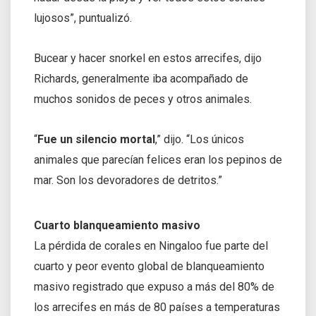
lujosos”, puntualizó.
Bucear y hacer snorkel en estos arrecifes, dijo
Richards, generalmente iba acompañado de
muchos sonidos de peces y otros animales.
“
Fue un silencio mortal
,” dijo. “Los únicos
animales que parecían felices eran los pepinos de
mar. Son los devoradores de detritos.”
Cuarto blanqueamiento masivo
La pérdida de corales en Ningaloo fue parte del
cuarto y peor evento global de blanqueamiento
masivo registrado que expuso a más del 80% de
los arrecifes en más de 80 países a temperaturas