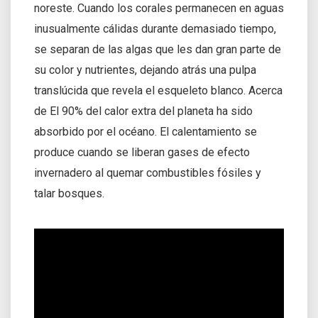
noreste. Cuando los corales permanecen en aguas
inusualmente cálidas durante demasiado tiempo,
se separan de las algas que les dan gran parte de
su color y nutrientes, dejando atrás una pulpa
translúcida que revela el esqueleto blanco. Acerca
de El 90% del calor extra del planeta ha sido
absorbido por el océano. El calentamiento se
produce cuando se liberan gases de efecto
invernadero al quemar combustibles fósiles y
talar bosques.