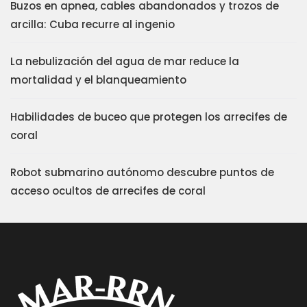
Buzos en apnea, cables abandonados y trozos de
arcilla: Cuba recurre al ingenio
La nebulización del agua de mar reduce la
mortalidad y el blanqueamiento
Habilidades de buceo que protegen los arrecifes de
coral
Robot submarino autónomo descubre puntos de
acceso ocultos de arrecifes de coral