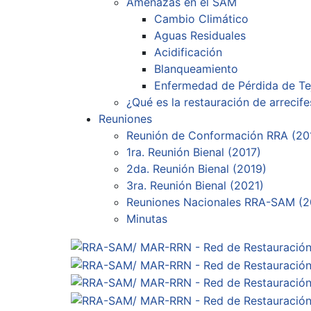
Amenazas en el SAM
Cambio Climático
Aguas Residuales
Acidificación
Blanqueamiento
Enfermedad de Pérdida de Te
¿Qué es la restauración de arrecife
Reuniones
Reunión de Conformación RRA (20
1ra. Reunión Bienal (2017)
2da. Reunión Bienal (2019)
3ra. Reunión Bienal (2021)
Reuniones Nacionales RRA-SAM (2
Minutas