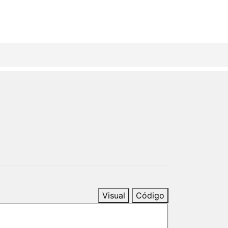
Visual
Código