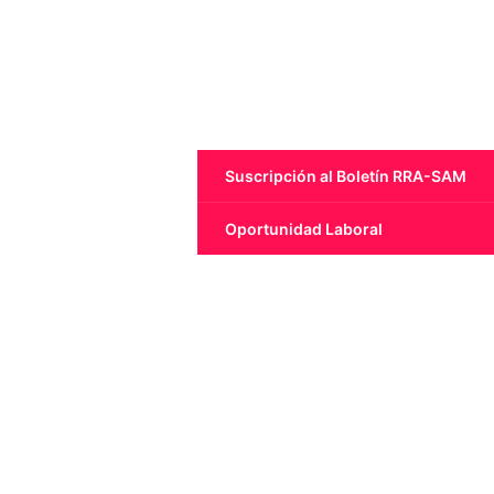
Suscripción al Boletín RRA-SAM
Oportunidad Laboral