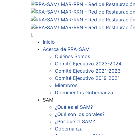
Inicio
Acerca de RRA-SAM
Quiénes Somos
Comité Ejecutivo 2023-2024
Comité Ejecutivo 2021-2023
Comité Ejecutivo 2019-2021
Miembros
Documentos Gobernanza
SAM
¿Qué es el SAM?
¿Qué son los corales?
¿Por qué el SAM?
Gobernanza