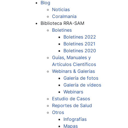
Blog
Noticias
Coralmania
Biblioteca RRA-SAM
Boletines
Boletines 2022
Boletines 2021
Boletines 2020
Guías, Manuales y
Artículos Científicos
Webinars & Galerías
Galería de fotos
Galería de vídeos
Webinars
Estudio de Casos
Reportes de Salud
Otros
Infografías
Mapas