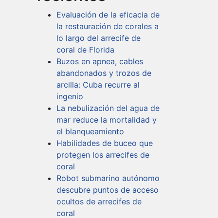
Evaluación de la eficacia de
la restauración de corales a
lo largo del arrecife de
coral de Florida
Buzos en apnea, cables
abandonados y trozos de
arcilla: Cuba recurre al
ingenio
La nebulización del agua de
mar reduce la mortalidad y
el blanqueamiento
Habilidades de buceo que
protegen los arrecifes de
coral
Robot submarino autónomo
descubre puntos de acceso
ocultos de arrecifes de
coral