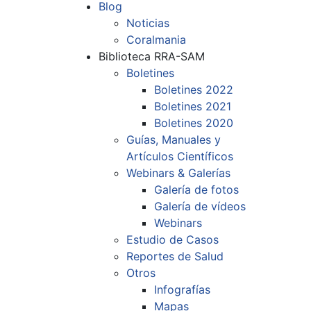
Blog
Noticias
Coralmania
Biblioteca RRA-SAM
Boletines
Boletines 2022
Boletines 2021
Boletines 2020
Guías, Manuales y
Artículos Científicos
Webinars & Galerías
Galería de fotos
Galería de vídeos
Webinars
Estudio de Casos
Reportes de Salud
Otros
Infografías
Mapas