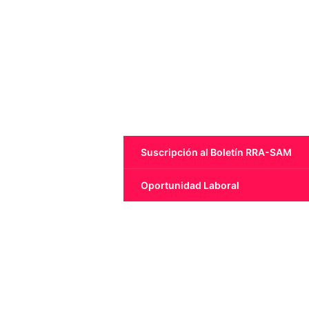
Suscripción al Boletín RRA-SAM
Oportunidad Laboral