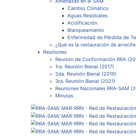
Amenazas en el SAM
Cambio Climático
Aguas Residuales
Acidificación
Blanqueamiento
Enfermedad de Pérdida de Te
¿Qué es la restauración de arrecife
Reuniones
Reunión de Conformación RRA (20
1ra. Reunión Bienal (2017)
2da. Reunión Bienal (2019)
3ra. Reunión Bienal (2021)
Reuniones Nacionales RRA-SAM (2
Minutas