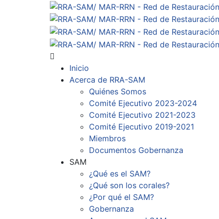
Inicio
Acerca de RRA-SAM
Quiénes Somos
Comité Ejecutivo 2023-2024
Comité Ejecutivo 2021-2023
Comité Ejecutivo 2019-2021
Miembros
Documentos Gobernanza
SAM
¿Qué es el SAM?
¿Qué son los corales?
¿Por qué el SAM?
Gobernanza