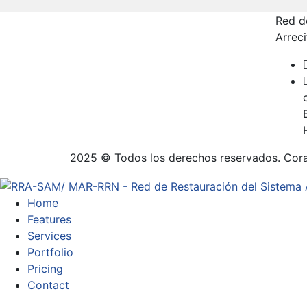
Red d
Arrec
2025 © Todos los derechos reservados. Cor
Home
Features
Services
Portfolio
Pricing
Contact