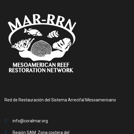
Red de Restauración del Sistema Arrecifal Mesoamericano
info@coralmar.org
Región SAM: Zona costera del