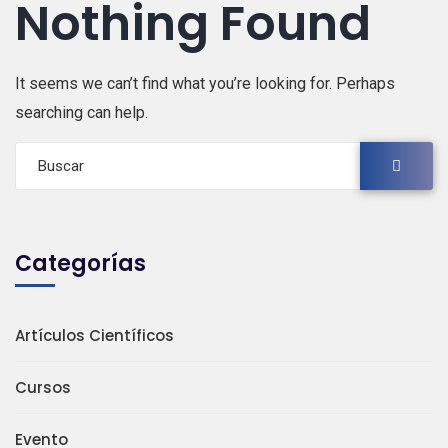
Nothing Found
It seems we can’t find what you’re looking for. Perhaps
searching can help.
Categorías
Artículos Científicos
Cursos
Evento