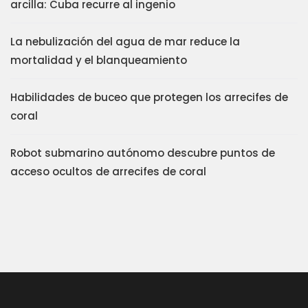
arcilla: Cuba recurre al ingenio
La nebulización del agua de mar reduce la
mortalidad y el blanqueamiento
Habilidades de buceo que protegen los arrecifes de
coral
Robot submarino autónomo descubre puntos de
acceso ocultos de arrecifes de coral