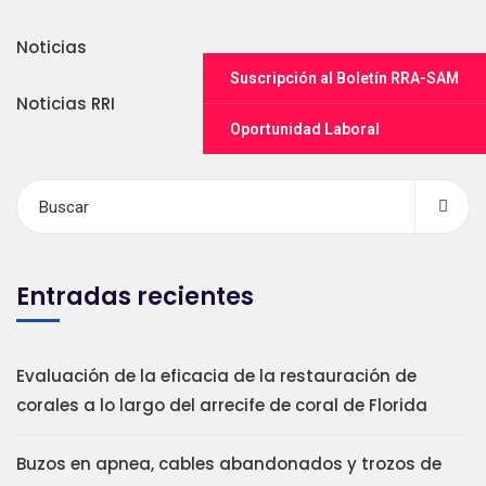
Noticias
Suscripción al Boletín RRA-SAM
Noticias RRI
Oportunidad Laboral
Entradas recientes
Evaluación de la eficacia de la restauración de
corales a lo largo del arrecife de coral de Florida
Buzos en apnea, cables abandonados y trozos de