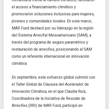
el acceso a financiamiento climático y
promovieron soluciones inclusivas para mujeres,
jóvenes y comunidades locales. En este marco,
MAR Fund destacó por su liderazgo en la región
del Sistema Arrecifal Mesoamericano (SAM), a
través del programa de seguro paramétrico y
restauración de arrecifes, posicionando al SAM
como un referente internacional en innovación
climática.
En septiembre, este esfuerzo global culminó con
el Taller Global de Clausura del Acelerador de
Innovación Climática, en el que Claudia Ruiz,
Coordinadora de la Iniciativa de Rescate de
Arrecifes (RRI) de MAR Fund, participó en