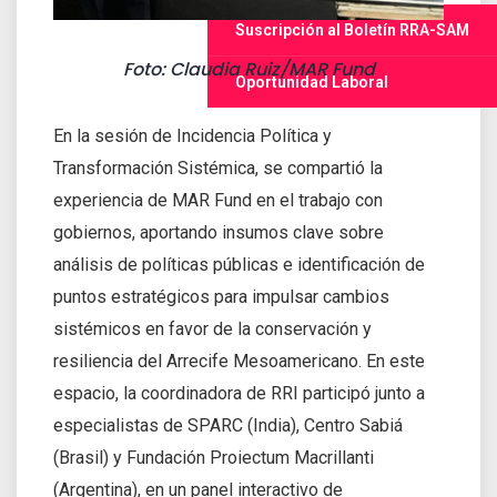
Suscripción al Boletín RRA-SAM
Foto: Claudia Ruiz/MAR Fund
Oportunidad Laboral
En la sesión de Incidencia Política y
Transformación Sistémica, se compartió la
experiencia de MAR Fund en el trabajo con
gobiernos, aportando insumos clave sobre
análisis de políticas públicas e identificación de
puntos estratégicos para impulsar cambios
sistémicos en favor de la conservación y
resiliencia del Arrecife Mesoamericano. En este
espacio, la coordinadora de RRI participó junto a
especialistas de SPARC (India), Centro Sabiá
(Brasil) y Fundación Proiectum Macrillanti
(Argentina), en un panel interactivo de