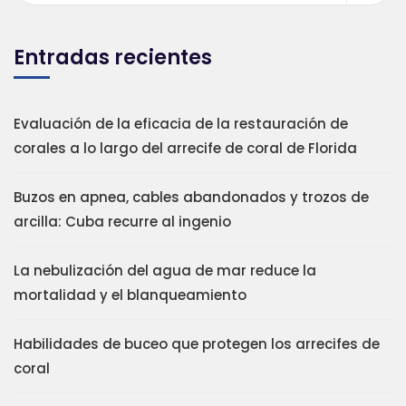
Entradas recientes
Evaluación de la eficacia de la restauración de
corales a lo largo del arrecife de coral de Florida
Buzos en apnea, cables abandonados y trozos de
arcilla: Cuba recurre al ingenio
La nebulización del agua de mar reduce la
mortalidad y el blanqueamiento
Habilidades de buceo que protegen los arrecifes de
coral