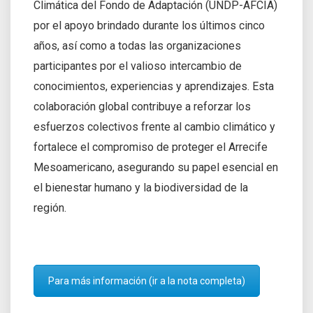
Climática del Fondo de Adaptación (UNDP-AFCIA)
por el apoyo brindado durante los últimos cinco
años, así como a todas las organizaciones
participantes por el valioso intercambio de
conocimientos, experiencias y aprendizajes. Esta
colaboración global contribuye a reforzar los
esfuerzos colectivos frente al cambio climático y
fortalece el compromiso de proteger el Arrecife
Mesoamericano, asegurando su papel esencial en
el bienestar humano y la biodiversidad de la
región.
Para más información (ir a la nota completa)