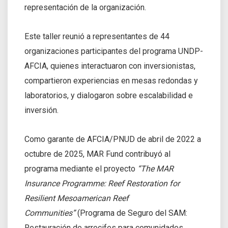
representación de la organización.
Este taller reunió a representantes de 44
organizaciones participantes del programa UNDP-
AFCIA, quienes interactuaron con inversionistas,
compartieron experiencias en mesas redondas y
laboratorios, y dialogaron sobre escalabilidad e
inversión.
Como garante de AFCIA/PNUD de abril de 2022 a
octubre de 2025, MAR Fund contribuyó al
programa mediante el proyecto
“The MAR
Insurance Programme: Reef Restoration for
Resilient Mesoamerican Reef
Communities”
(Programa de Seguro del SAM:
Restauración de arrecifes para comunidades