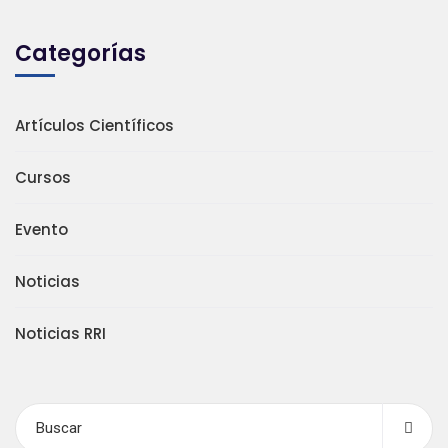
Categorías
Artículos Científicos
Cursos
Evento
Noticias
Noticias RRI