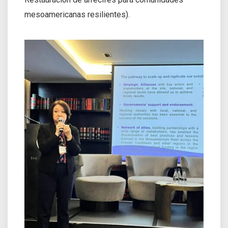
mesoamericanas resilientes).