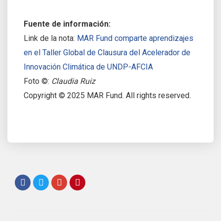
Fuente de información:
Link de la nota:
MAR Fund comparte aprendizajes
en el Taller Global de Clausura del Acelerador de
Innovación Climática de UNDP-AFCIA
Foto ©:
Claudia Ruiz
Copyright © 2025 MAR Fund. All rights reserved.