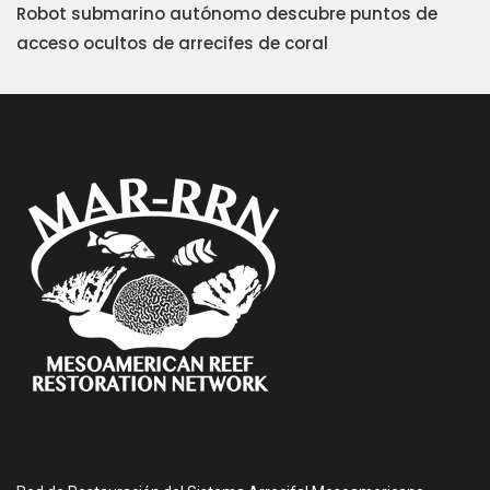
Robot submarino autónomo descubre puntos de
acceso ocultos de arrecifes de coral