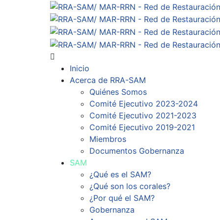
Inicio
Acerca de RRA-SAM
Quiénes Somos
Comité Ejecutivo 2023-2024
Comité Ejecutivo 2021-2023
Comité Ejecutivo 2019-2021
Miembros
Documentos Gobernanza
SAM
¿Qué es el SAM?
¿Qué son los corales?
¿Por qué el SAM?
Gobernanza