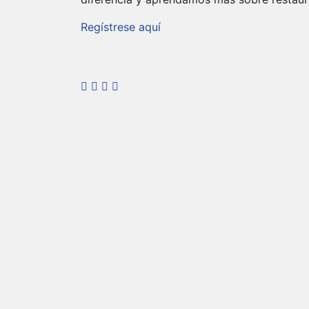
Regístrese aquí