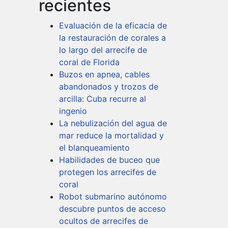
recientes
Evaluación de la eficacia de
la restauración de corales a
lo largo del arrecife de
coral de Florida
Buzos en apnea, cables
abandonados y trozos de
arcilla: Cuba recurre al
ingenio
La nebulización del agua de
mar reduce la mortalidad y
el blanqueamiento
Habilidades de buceo que
protegen los arrecifes de
coral
Robot submarino autónomo
descubre puntos de acceso
ocultos de arrecifes de