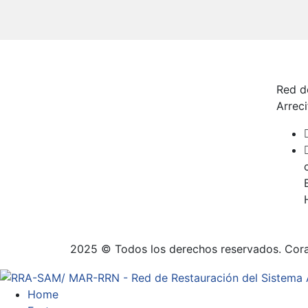
Red d
Arrec
2025 © Todos los derechos reservados. Cor
Home