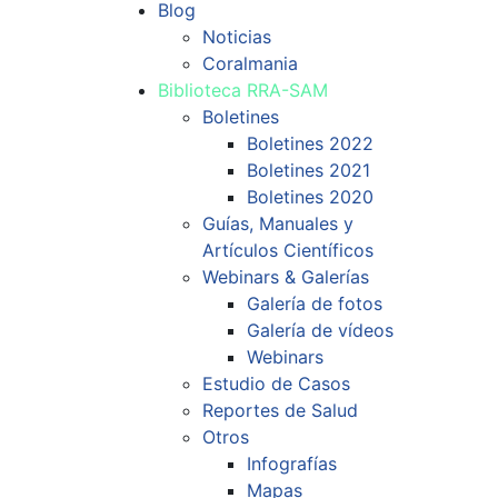
Blog
Noticias
Coralmania
Biblioteca RRA-SAM
Boletines
Boletines 2022
Boletines 2021
Boletines 2020
Guías, Manuales y
Artículos Científicos
Webinars & Galerías
Galería de fotos
Galería de vídeos
Webinars
Estudio de Casos
Reportes de Salud
Otros
Infografías
Mapas