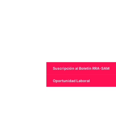
Suscripción al Boletín RRA-SAM
Oportunidad Laboral