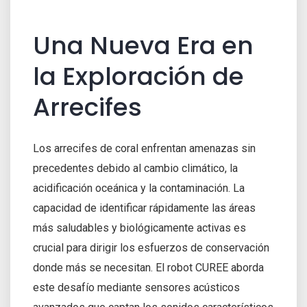
Una Nueva Era en
la Exploración de
Arrecifes
Los arrecifes de coral enfrentan amenazas sin
precedentes debido al cambio climático, la
acidificación oceánica y la contaminación. La
capacidad de identificar rápidamente las áreas
más saludables y biológicamente activas es
crucial para dirigir los esfuerzos de conservación
donde más se necesitan. El robot CUREE aborda
este desafío mediante sensores acústicos