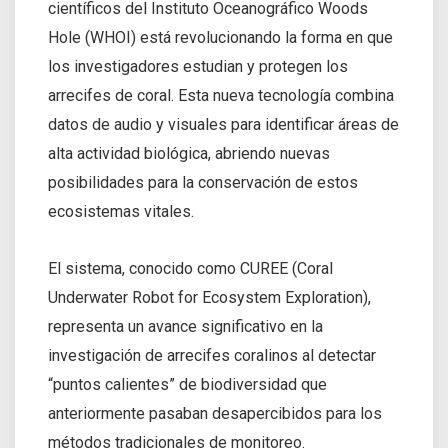
científicos del Instituto Oceanográfico Woods
Hole (WHOI) está revolucionando la forma en que
los investigadores estudian y protegen los
arrecifes de coral. Esta nueva tecnología combina
datos de audio y visuales para identificar áreas de
alta actividad biológica, abriendo nuevas
posibilidades para la conservación de estos
ecosistemas vitales.
El sistema, conocido como CUREE (Coral
Underwater Robot for Ecosystem Exploration),
representa un avance significativo en la
investigación de arrecifes coralinos al detectar
“puntos calientes” de biodiversidad que
anteriormente pasaban desapercibidos para los
métodos tradicionales de monitoreo.