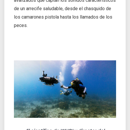
avanzados que captan los sonidos característicos
de un arrecife saludable, desde el chasquido de
los camarones pistola hasta los llamados de los
peces.