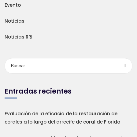
Evento
Noticias
Noticias RRI
Entradas recientes
Evaluación de la eficacia de la restauración de
corales a lo largo del arrecife de coral de Florida