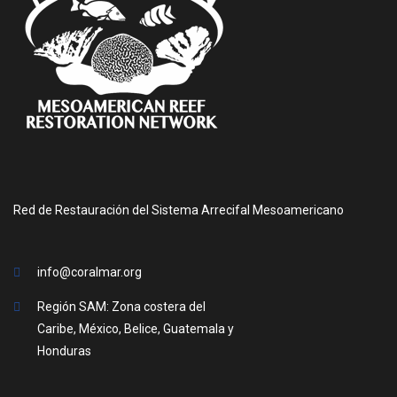
Red de Restauración del Sistema Arrecifal Mesoamericano
info@coralmar.org
Región SAM: Zona costera del
Caribe, México, Belice, Guatemala y
Honduras