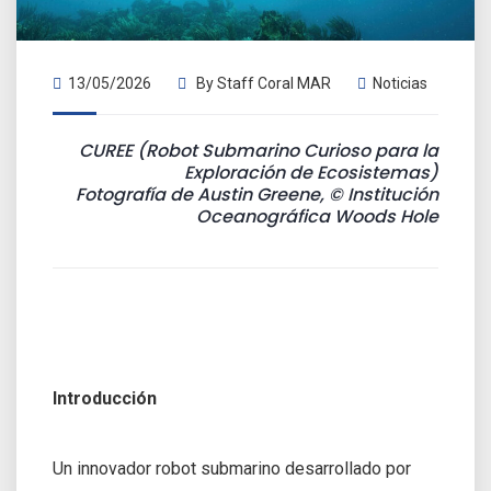
13/05/2026
By
Staff Coral MAR
Noticias
CUREE (Robot Submarino Curioso para la
Exploración de Ecosistemas)
Fotografía de Austin Greene, © Institución
Oceanográfica Woods Hole
Introducción
Un innovador robot submarino desarrollado por