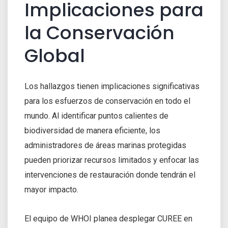
Implicaciones para
la Conservación
Global
Los hallazgos tienen implicaciones significativas
para los esfuerzos de conservación en todo el
mundo. Al identificar puntos calientes de
biodiversidad de manera eficiente, los
administradores de áreas marinas protegidas
pueden priorizar recursos limitados y enfocar las
intervenciones de restauración donde tendrán el
mayor impacto.
El equipo de WHOI planea desplegar CUREE en