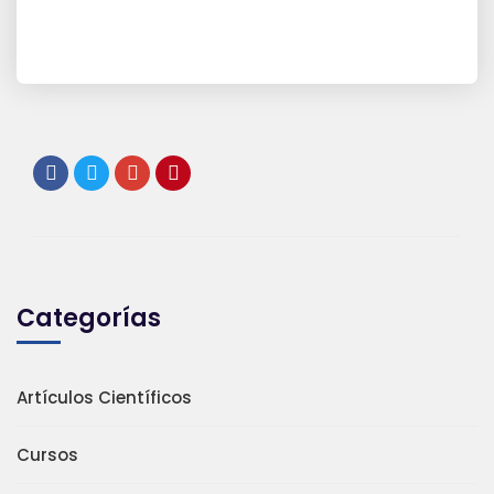
Categorías
Artículos Científicos
Cursos