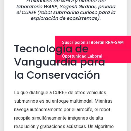
El científico de WHOI y director del
laboratorio WARP, Yogesh Girdhar, prueba
el CUREE (robot submarino curioso para la
exploración de ecosistemas).
Suscripción al Boletín RRA-SAM
Tecnología de
Oportunidad Laboral
Vanguardia para
la Conservación
Lo que distingue a CUREE de otros vehículos
submarinos es su enfoque multimodal. Mientras
navega autónomamente por el arrecife, el robot
recopila simultáneamente imágenes de alta
resolución y grabaciones acústicas. Un algoritmo