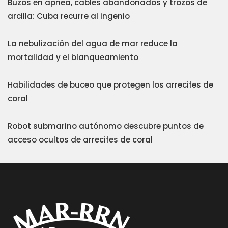
Buzos en apnea, cables abandonados y trozos de
arcilla: Cuba recurre al ingenio
La nebulización del agua de mar reduce la
mortalidad y el blanqueamiento
Habilidades de buceo que protegen los arrecifes de
coral
Robot submarino autónomo descubre puntos de
acceso ocultos de arrecifes de coral