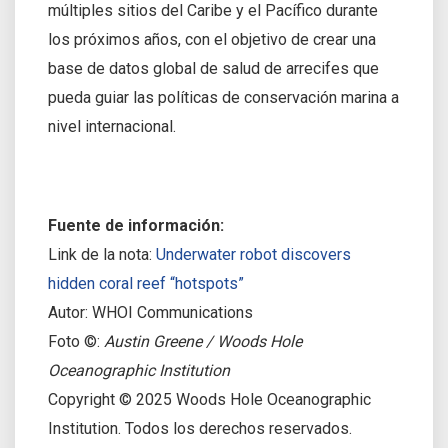
múltiples sitios del Caribe y el Pacífico durante
los próximos años, con el objetivo de crear una
base de datos global de salud de arrecifes que
pueda guiar las políticas de conservación marina a
nivel internacional.
Fuente de información:
Link de la nota:
Underwater robot discovers
hidden coral reef “hotspots”
Autor: WHOI Communications
Foto ©:
Austin Greene / Woods Hole
Oceanographic Institution
Copyright © 2025 Woods Hole Oceanographic
Institution. Todos los derechos reservados.